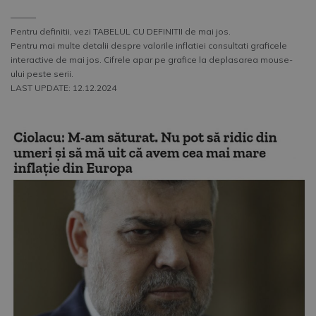
––––––
Pentru definitii, vezi TABELUL CU DEFINITII de mai jos.
Pentru mai multe detalii despre valorile inflatiei consultati graficele
interactive de mai jos. Cifrele apar pe grafice la deplasarea mouse-
ului peste serii.
LAST UPDATE: 12.12.2024