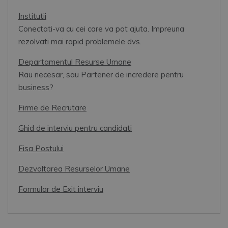
Institutii
Conectati-va cu cei care va pot ajuta. Impreuna
rezolvati mai rapid problemele dvs.
Departamentul Resurse Umane
Rau necesar, sau Partener de incredere pentru
business?
Firme de Recrutare
Ghid de interviu pentru candidati
Fisa Postului
Dezvoltarea Resurselor Umane
Formular de Exit interviu