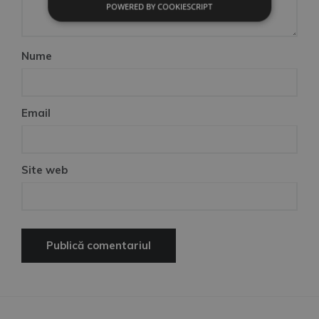
POWERED BY COOKIESCRIPT
Nume
Email
Site web