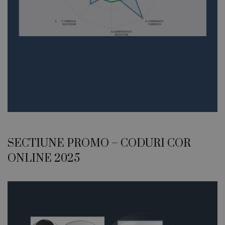
SECTIUNE PROMO – CODURI COR
ONLINE 2025