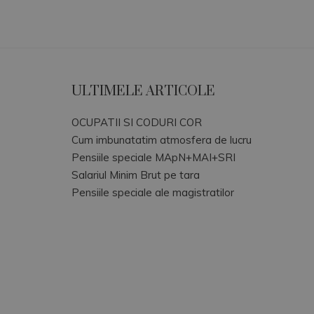
ULTIMELE ARTICOLE
OCUPATII SI CODURI COR
Cum imbunatatim atmosfera de lucru
Pensiile speciale MApN+MAI+SRI
Salariul Minim Brut pe tara
Pensiile speciale ale magistratilor