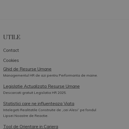
UTILE
Contact
Cookies
Ghid de Resurse Umane
Managementul HR de azi pentru Performanta de maine.
Legislatie Actualizata Resurse Umane
Descarcati gratuit Legislatia HR 2025.
Statistici care ne influenteaza Viata
Intelegeti Realitatile Construite de „cei Alesi” pe fondul
Lipsei Noastre de Reactie.
Tool de Orientare in Cariera