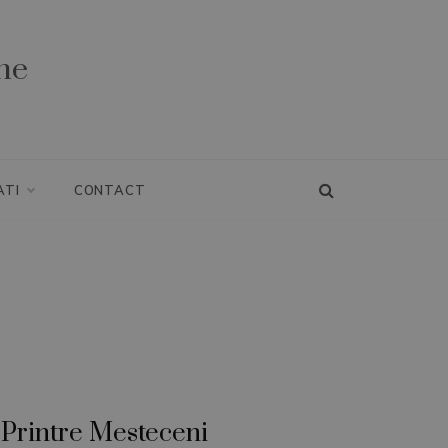
ne
ATI
CONTACT
Printre Mesteceni