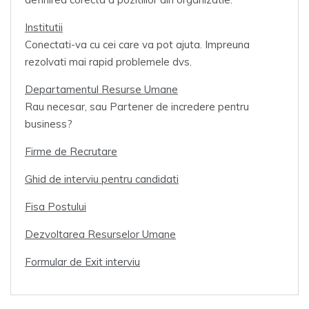
Institutii
Conectati-va cu cei care va pot ajuta. Impreuna
rezolvati mai rapid problemele dvs.
Departamentul Resurse Umane
Rau necesar, sau Partener de incredere pentru
business?
Firme de Recrutare
Ghid de interviu pentru candidati
Fisa Postului
Dezvoltarea Resurselor Umane
Formular de Exit interviu