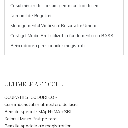
Cosul mimim de consum pentru un trai decent
Numarul de Bugetari
Managementul Vietii si al Resurselor Umane
Castigul Mediu Brut utilizat la fundamentarea BASS
Reincadrarea pensionarilor magistrati
ULTIMELE ARTICOLE
OCUPATII SI CODURI COR
Cum imbunatatim atmosfera de lucru
Pensiile speciale MApN+MAI+SRI
Salariul Minim Brut pe tara
Pensiile speciale ale magistratilor