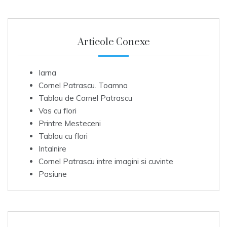
Articole Conexe
Iarna
Cornel Patrascu. Toamna
Tablou de Cornel Patrascu
Vas cu flori
Printre Mesteceni
Tablou cu flori
Intalnire
Cornel Patrascu intre imagini si cuvinte
Pasiune