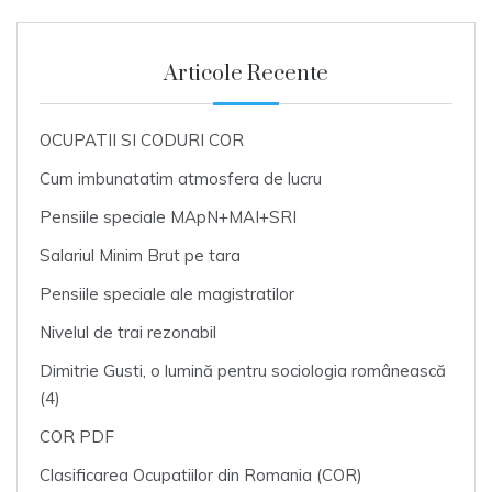
Articole Recente
OCUPATII SI CODURI COR
Cum imbunatatim atmosfera de lucru
Pensiile speciale MApN+MAI+SRI
Salariul Minim Brut pe tara
Pensiile speciale ale magistratilor
Nivelul de trai rezonabil
Dimitrie Gusti, o lumină pentru sociologia românească
(4)
COR PDF
Clasificarea Ocupatiilor din Romania (COR)