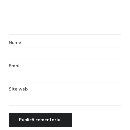
Nume
Email
Site web