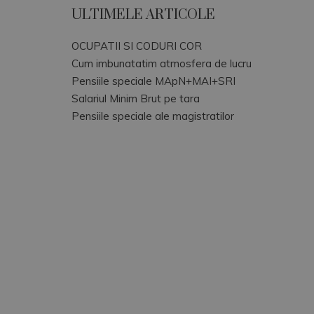
ULTIMELE ARTICOLE
OCUPATII SI CODURI COR
Cum imbunatatim atmosfera de lucru
Pensiile speciale MApN+MAI+SRI
Salariul Minim Brut pe tara
Pensiile speciale ale magistratilor