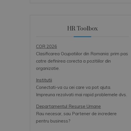
HR Toolbox
COR 2026
Clasificarea Ocupatiilor din Romania: prim pas
catre definirea corecta a pozitiilor din
organizatie.
Institutii
Conectati-va cu cei care va pot ajuta.
Impreuna rezolvati mai rapid problemele dvs.
Departamentul Resurse Umane
Rau necesar, sau Partener de incredere
pentru business?