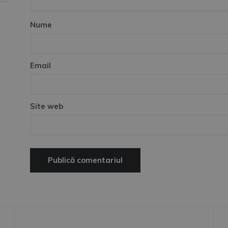
Nume
Email
Site web