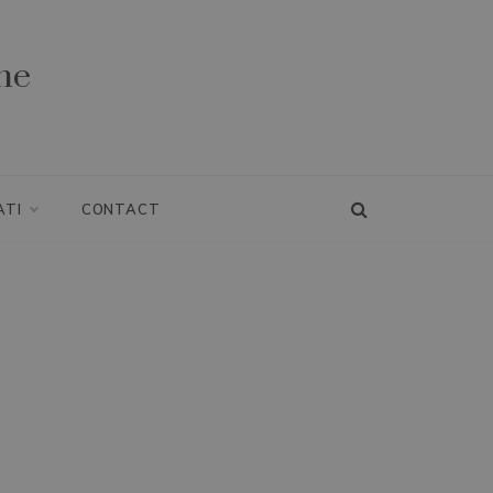
ne
ATI
CONTACT