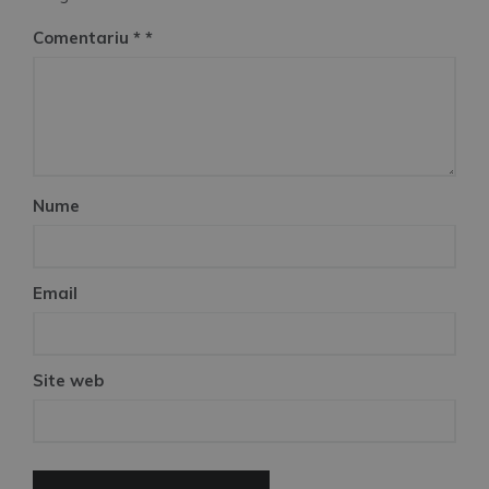
Comentariu
*
Nume
Email
Site web