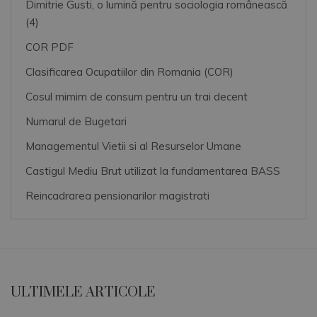
Dimitrie Gusti, o lumină pentru sociologia românească
(4)
COR PDF
Clasificarea Ocupatiilor din Romania (COR)
Cosul mimim de consum pentru un trai decent
Numarul de Bugetari
Managementul Vietii si al Resurselor Umane
Castigul Mediu Brut utilizat la fundamentarea BASS
Reincadrarea pensionarilor magistrati
ULTIMELE ARTICOLE