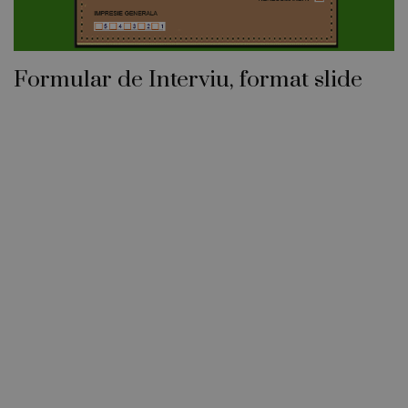
Formular de Interviu, format slide