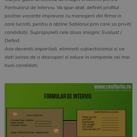
Formularul de Interviu
. Va spun atat:
definiti profilul
pozitiei vacante impreuna cu managerii din firma in
care lucrati, pentru a obtine Sablonul prin care sa priviti
candidatii. Suprapuneti cele doua imagini: Evaluat /
Definit.
Asa deveniti impartiali, eliminati subiectivismul si va
dati sansa de a descoperi si aduce in companie cei mai
buni candidati.