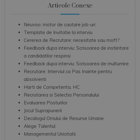
Articole Conexe
Neuvoo: motor de cautare job-uri
Template de Invitatie la interviu
Cererea de Recrutare: necesitate sau moft?
Feedback dupa interviu: Scrisoarea de instiintare
a candidatilor respinsi
Feedback dupa interviu: Scrisoarea de multumire
Recrutare: Interviul ca Pas Inainte pentru
absolventi
Harti de Competenta, HC
Recrutarea si Selectia Personalului
Evaluarea Posturilor
Jocul Suprapunerii
Decalogul Omului de Resurse Umane
Alege Talentul
Managementul Unicitatii