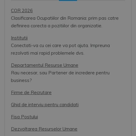
COR 2026
Clasificarea Ocupatiilor din Romania: prim pas catre
definirea corecta a pozitiilor din organizatie.
Institutii
Conectati-va cu cei care va pot ajuta. Impreuna
rezolvati mai rapid problemele dvs.
Departamentul Resurse Umane
Rau necesar, sau Partener de incredere pentru
business?
Firme de Recrutare
Ghid de interviu pentru candidati
Fisa Postului
Dezvoltarea Resurselor Umane