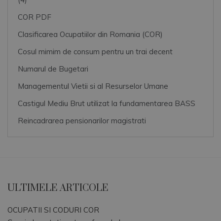
COR PDF
Clasificarea Ocupatiilor din Romania (COR)
Cosul mimim de consum pentru un trai decent
Numarul de Bugetari
Managementul Vietii si al Resurselor Umane
Castigul Mediu Brut utilizat la fundamentarea BASS
Reincadrarea pensionarilor magistrati
ULTIMELE ARTICOLE
OCUPATII SI CODURI COR