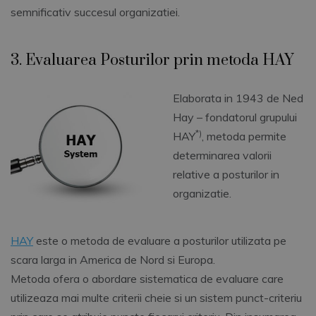
semnificativ succesul organizatiei.
3. Evaluarea Posturilor prin metoda HAY
Elaborata in 1943 de Ned
Hay – fondatorul grupului
*)
HAY
, metoda permite
determinarea valorii
relative a posturilor in
organizatie.
HAY
este o metoda de evaluare a posturilor utilizata pe
scara larga in America de Nord si Europa.
Metoda ofera o abordare sistematica de evaluare care
utilizeaza mai multe criterii cheie si un sistem punct-criteriu