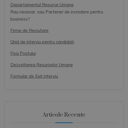
Departamentul Resurse Umane
Rau necesar, sau Partener de incredere pentru
business?
Firme de Recrutare
Ghid de interviu pentru candidati
Fisa Postului
Dezvoltarea Resurselor Umane
Formular de Exit interviu
Articole Recente