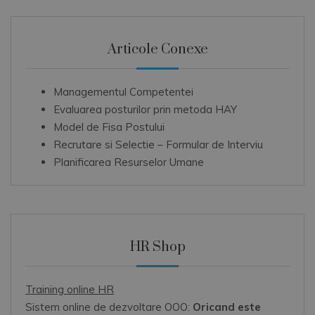
Articole Conexe
Managementul Competentei
Evaluarea posturilor prin metoda HAY
Model de Fisa Postului
Recrutare si Selectie – Formular de Interviu
Planificarea Resurselor Umane
HR Shop
Training online HR
Sistem online de dezvoltare OOO:
Oricand este