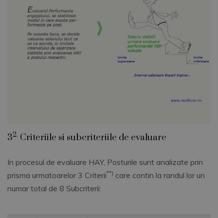
2.
3
Criteriile si subcriteriile de evaluare
In procesul de evaluare HAY, Posturile sunt analizate prin
**)
prisma urmatoarelor 3 Criterii
care contin la randul lor un
numar total de 8 Subcriterii: