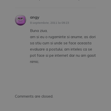
angy
spune:
8 septembrie, 2011 la 09:23
Buna ziua,
am si eu o rugaminte si anume, as dori
sa stiu cum si unde se face aceasta
evaluare a postului, am inteles ca se
pot face si pe internet dar nu am gasit
nimic.
Comments are closed.