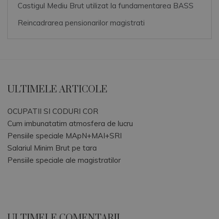
Castigul Mediu Brut utilizat la fundamentarea BASS
Reincadrarea pensionarilor magistrati
ULTIMELE ARTICOLE
OCUPATII SI CODURI COR
Cum imbunatatim atmosfera de lucru
Pensiile speciale MApN+MAI+SRI
Salariul Minim Brut pe tara
Pensiile speciale ale magistratilor
ULTIMELE COMENTARII