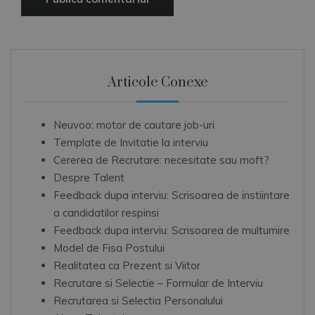
Articole Conexe
Neuvoo: motor de cautare job-uri
Template de Invitatie la interviu
Cererea de Recrutare: necesitate sau moft?
Despre Talent
Feedback dupa interviu: Scrisoarea de instiintare
a candidatilor respinsi
Feedback dupa interviu: Scrisoarea de multumire
Model de Fisa Postului
Realitatea ca Prezent si Viitor
Recrutare si Selectie – Formular de Interviu
Recrutarea si Selectia Personalului