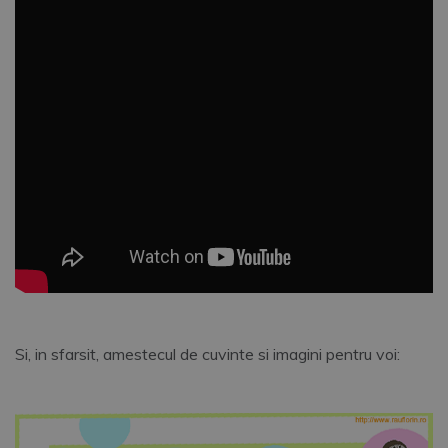
Si, in sfarsit, amestecul de cuvinte si imagini pentru voi: