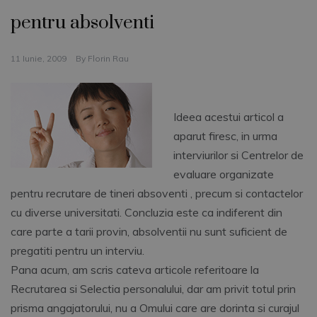
pentru absolventi
11 Iunie, 2009
By
Florin Rau
Ideea acestui articol a
aparut firesc, in urma
interviurilor si Centrelor de
evaluare organizate
pentru recrutare de tineri absoventi , precum si contactelor
cu diverse universitati. Concluzia este ca indiferent din
care parte a tarii provin, absolventii nu sunt suficient de
pregatiti pentru un interviu.
Pana acum, am scris cateva articole referitoare la
Recrutarea si Selectia personalului, dar am privit totul prin
prisma angajatorului,
nu a Omului care are dorinta si curajul