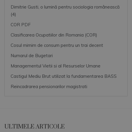
Dimitrie Gusti, o lumină pentru sociologia românească
(4)
COR PDF
Clasificarea Ocupatiilor din Romania (COR)
Cosul mimim de consum pentru un trai decent
Numarul de Bugetari
Managementul Vietii si al Resurselor Umane
Castigul Mediu Brut utilizat la fundamentarea BASS
Reincadrarea pensionarilor magistrati
ULTIMELE ARTICOLE