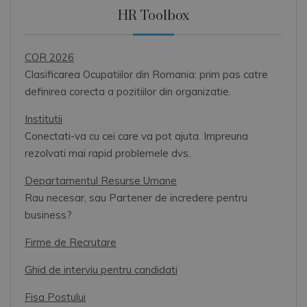
HR Toolbox
COR 2026
Clasificarea Ocupatiilor din Romania: prim pas catre
definirea corecta a pozitiilor din organizatie.
Institutii
Conectati-va cu cei care va pot ajuta. Impreuna
rezolvati mai rapid problemele dvs.
Departamentul Resurse Umane
Rau necesar, sau Partener de incredere pentru
business?
Firme de Recrutare
Ghid de interviu pentru candidati
Fisa Postului