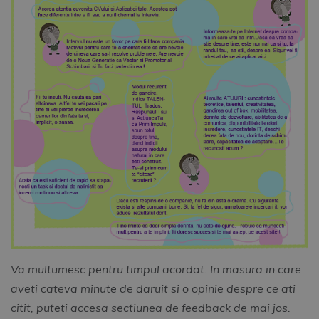
Va multumesc pentru timpul acordat. In masura in care
aveti cateva minute de daruit si o opinie despre ce ati
citit, puteti accesa sectiunea de feedback de mai jos.