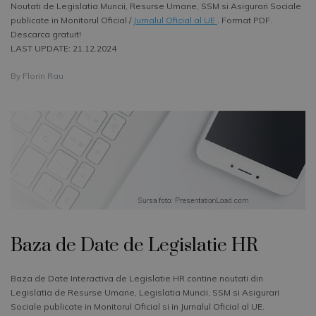
Noutati de Legislatia Muncii, Resurse Umane, SSM si Asigurari Sociale
publicate in Monitorul Oficial /
Jurnalul Oficial al UE
. Format PDF.
Descarca gratuit!
LAST UPDATE: 21.12.2024
By
Florin Rau
Baza de Date de Legislatie HR
Baza de Date Interactiva de Legislatie HR contine noutati din
Legislatia de Resurse Umane, Legislatia Muncii, SSM si Asigurari
Sociale publicate in Monitorul Oficial si in Jurnalul Oficial al UE.