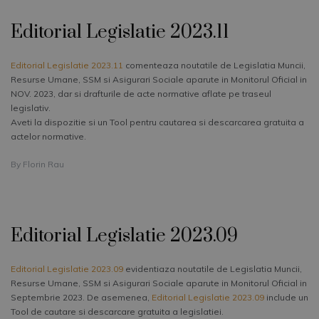
Editorial Legislatie 2023.11
Editorial Legislatie 2023.11
comenteaza noutatile de Legislatia Muncii,
Resurse Umane, SSM si Asigurari Sociale aparute in Monitorul Oficial in
NOV. 2023, dar si drafturile de acte normative aflate pe traseul
legislativ.
Aveti la dispozitie si un Tool pentru cautarea si descarcarea gratuita a
actelor normative.
By
Florin Rau
Editorial Legislatie 2023.09
Editorial Legislatie 2023.09
evidentiaza noutatile de Legislatia Muncii,
Resurse Umane, SSM si Asigurari Sociale aparute in Monitorul Oficial in
Septembrie 2023. De asemenea,
Editorial Legislatie 2023.09
include un
Tool de cautare si descarcare gratuita a legislatiei.