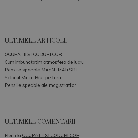
ULTIMELE ARTICOLE
OCUPATII SI CODURI COR
Cum imbunatatim atmosfera de lucru
Pensiile speciale MApN+MAI+SRI
Salariul Minim Brut pe tara
Pensiile speciale ale magistratilor
ULTIMELE COMENTARII
Florin
la
OCUPATII SI CODURI COR