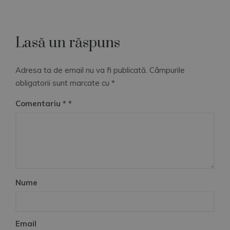
Lasă un răspuns
Adresa ta de email nu va fi publicată.
Câmpurile
obligatorii sunt marcate cu
*
Comentariu
*
Nume
Email