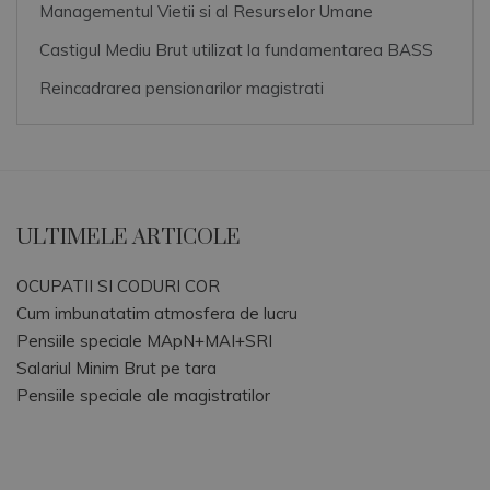
Managementul Vietii si al Resurselor Umane
Castigul Mediu Brut utilizat la fundamentarea BASS
Reincadrarea pensionarilor magistrati
ULTIMELE ARTICOLE
OCUPATII SI CODURI COR
Cum imbunatatim atmosfera de lucru
Pensiile speciale MApN+MAI+SRI
Salariul Minim Brut pe tara
Pensiile speciale ale magistratilor