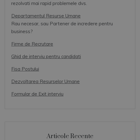
rezolvati mai rapid problemele dvs.
Departamentul Resurse Umane
Rau necesar, sau Partener de incredere pentru
business?
Firme de Recrutare
Ghid de interviu pentru candidati
Fisa Postului
Dezvoltarea Resurselor Umane
Formular de Exit interviu
Articole Recente