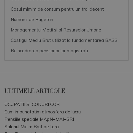
Cosul mimim de consum pentru un trai decent
Numarul de Bugetari
Managementul Vietii si al Resurselor Umane
Castigul Mediu Brut utilizat la fundamentarea BASS
Reincadrarea pensionarilor magistrati
ULTIMELE ARTICOLE
OCUPATII SI CODURI COR
Cum imbunatatim atmosfera de lucru
Pensiile speciale MApN+MAI+SRI
Salariul Minim Brut pe tara