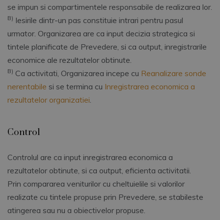
se impun si compartimentele responsabile de realizarea lor.
B)
Iesirile dintr-un pas constituie intrari pentru pasul
urmator. Organizarea are ca input decizia strategica si
tintele planificate de Prevedere, si ca output, inregistrarile
economice ale rezultatelor obtinute.
B)
Ca activitati, Organizarea incepe cu
Reanalizare sonde
nerentabile
si se termina cu
Inregistrarea economica a
rezultatelor organizatiei
.
Control
Controlul are ca input inregistrarea economica a
rezultatelor obtinute, si ca output, eficienta activitatii.
Prin compararea veniturilor cu cheltuielile si valorilor
realizate cu tintele propuse prin Prevedere, se stabileste
atingerea sau nu a obiectivelor propuse.