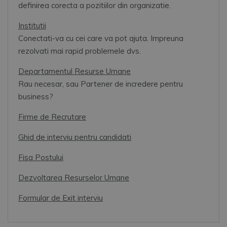
definirea corecta a pozitiilor din organizatie.
Institutii
Conectati-va cu cei care va pot ajuta. Impreuna
rezolvati mai rapid problemele dvs.
Departamentul Resurse Umane
Rau necesar, sau Partener de incredere pentru
business?
Firme de Recrutare
Ghid de interviu pentru candidati
Fisa Postului
Dezvoltarea Resurselor Umane
Formular de Exit interviu