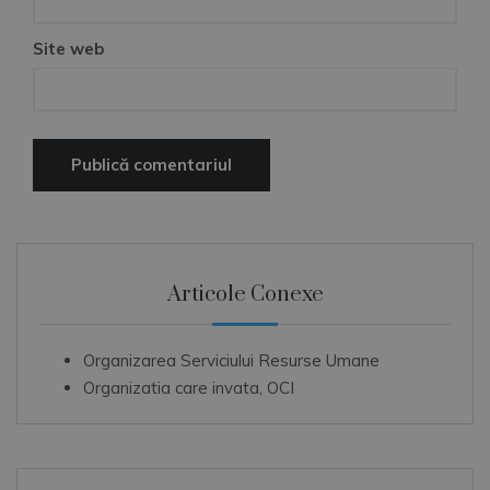
Site web
Articole Conexe
Organizarea Serviciului Resurse Umane
Organizatia care invata, OCI