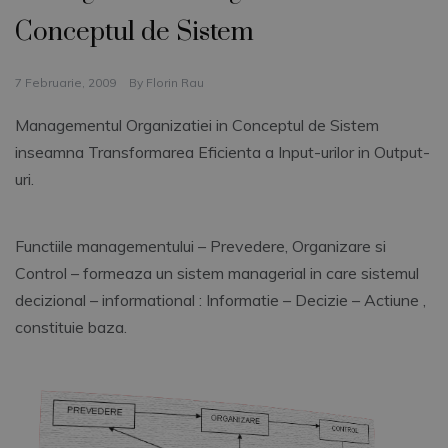
Conceptul de Sistem
7 Februarie, 2009
By
Florin Rau
Managementul Organizatiei in Conceptul de Sistem
inseamna Transformarea Eficienta a Input-urilor in Output-
uri.
Functiile managementului – Prevedere, Organizare si
Control – formeaza un sistem managerial in care sistemul
decizional – informational : Informatie – Decizie – Actiune ,
constituie baza.