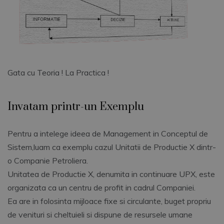
Gata cu Teoria ! La Practica !
Invatam printr-un Exemplu
Pentru a intelege ideea de Management in Conceptul de
Sistem,luam ca exemplu cazul Unitatii de Productie X dintr-
o Companie Petroliera.
Unitatea de Productie X, denumita in continuare UPX, este
organizata ca un centru de profit in cadrul Companiei.
Ea are in folosinta mijloace fixe si circulante, buget propriu
de venituri si cheltuieli si dispune de resursele umane