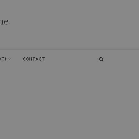
ne
ATI
CONTACT