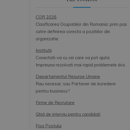
COR 2026
Clasificarea Ocupatiilor din Romania: prim pas
catre definirea corecta a pozitiilor din
organizatie.
Institutii
Conectati-va cu cei care va pot ajuta.
Impreuna rezolvati mai rapid problemele dvs.
Departamentul Resurse Umane
Rau necesar, sau Partener de incredere
pentru business?
Firme de Recrutare
Ghid de interviu pentru candidati
Fisa Postului