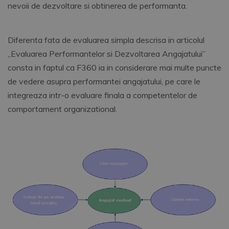
nevoii de dezvoltare si obtinerea de performanta.
Diferenta fata de evaluarea simpla descrisa in articolul
„Evaluarea Performantelor si Dezvoltarea Angajatului”
consta in faptul ca F360 ia in considerare mai multe puncte
de vedere asupra performantei angajatului, pe care le
integreaza intr-o evaluare finala a competentelor de
comportament organizational.