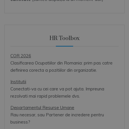
HR Toolbox
COR 2026
Clasificarea Ocupatiilor din Romania: prim pas catre
definirea corecta a pozitiilor din organizatie.
Institutii
Conectati-va cu cei care va pot ajuta. Impreuna
rezolvati mai rapid problemele dvs.
Departamentul Resurse Umane
Rau necesar, sau Partener de incredere pentru
business?