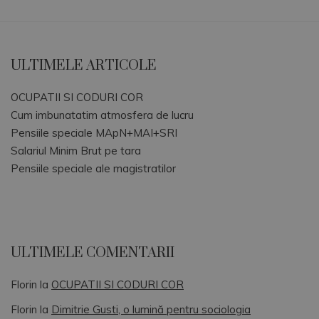
ULTIMELE ARTICOLE
OCUPATII SI CODURI COR
Cum imbunatatim atmosfera de lucru
Pensiile speciale MApN+MAI+SRI
Salariul Minim Brut pe tara
Pensiile speciale ale magistratilor
ULTIMELE COMENTARII
Florin
la
OCUPATII SI CODURI COR
Florin
la
Dimitrie Gusti, o lumină pentru sociologia