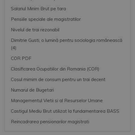
Salariul Minim Brut pe tara
Pensiile speciale ale magistratilor
Nivelul de trai rezonabil
Dimitrie Gusti, o lumină pentru sociologia românească
(4)
COR PDF
Clasificarea Ocupatiilor din Romania (COR)
Cosul mimim de consum pentru un trai decent
Numarul de Bugetari
Managementul Vietii si al Resurselor Umane
Castigul Mediu Brut utilizat la fundamentarea BASS
Reincadrarea pensionarilor magistrati