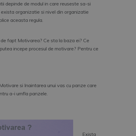
tii depinde de modul in care reuseste sa-si
exista organizatie si nivel din organizatie
plice aceasta regula.
de fapt Motivarea? Ce sta la baza ei? Ce
a putea incepe procesul de motivare? Pentru ce
 Motivare si Inaintarea unui vas cu panze care
ntru a-i umfla panzele.
Exista