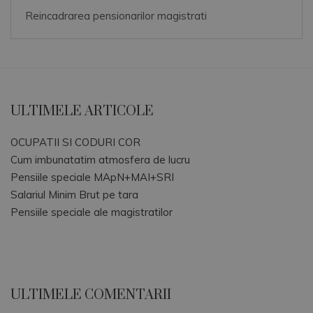
Reincadrarea pensionarilor magistrati
ULTIMELE ARTICOLE
OCUPATII SI CODURI COR
Cum imbunatatim atmosfera de lucru
Pensiile speciale MApN+MAI+SRI
Salariul Minim Brut pe tara
Pensiile speciale ale magistratilor
ULTIMELE COMENTARII