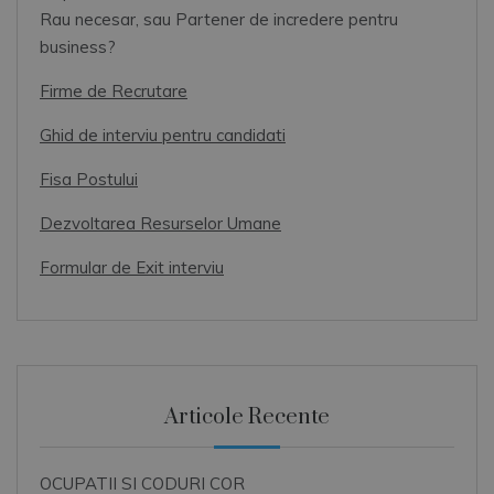
Rau necesar, sau Partener de incredere pentru
business?
Firme de Recrutare
Ghid de interviu pentru candidati
Fisa Postului
Dezvoltarea Resurselor Umane
Formular de Exit interviu
Articole Recente
OCUPATII SI CODURI COR