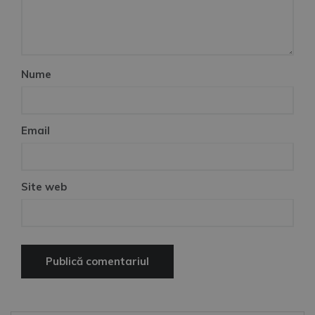
Nume
Email
Site web