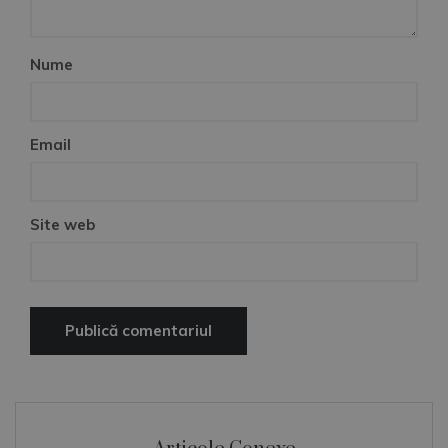
Nume
Email
Site web