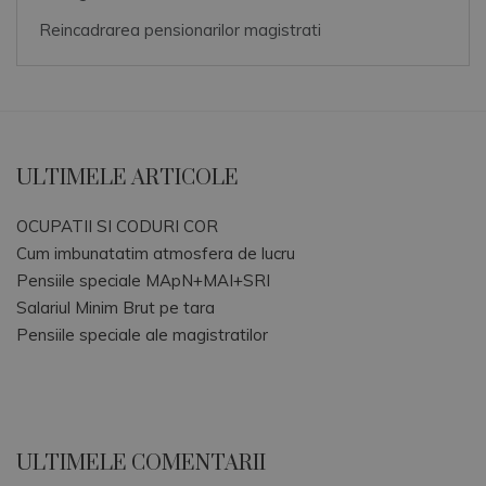
Reincadrarea pensionarilor magistrati
ULTIMELE ARTICOLE
OCUPATII SI CODURI COR
Cum imbunatatim atmosfera de lucru
Pensiile speciale MApN+MAI+SRI
Salariul Minim Brut pe tara
Pensiile speciale ale magistratilor
ULTIMELE COMENTARII