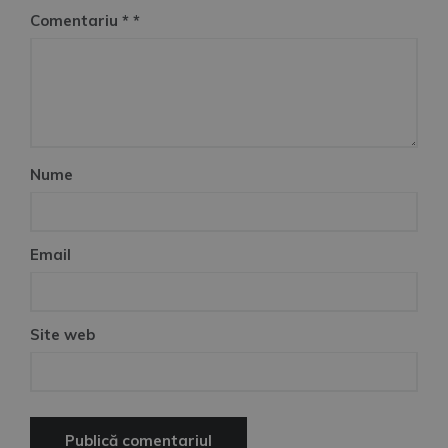
Comentariu
*
Nume
Email
Site web