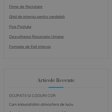
Firme de Recrutare
Ghid de interviu pentru candidati
Fisa Postului
Dezvoltarea Resurselor Umane
Formular de Exit interviu
Articole Recente
OCUPATII SI CODURI COR
Cum imbunatatim atmosfera de lucru