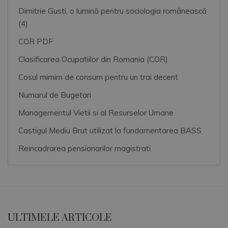
Dimitrie Gusti, o lumină pentru sociologia românească
(4)
COR PDF
Clasificarea Ocupatiilor din Romania (COR)
Cosul mimim de consum pentru un trai decent
Numarul de Bugetari
Managementul Vietii si al Resurselor Umane
Castigul Mediu Brut utilizat la fundamentarea BASS
Reincadrarea pensionarilor magistrati
ULTIMELE ARTICOLE