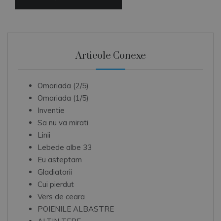
Articole Conexe
Omariada (2/5)
Omariada (1/5)
Inventie
Sa nu va mirati
Linii
Lebede albe 33
Eu asteptam
Gladiatorii
Cui pierdut
Vers de ceara
POIENILE ALBASTRE