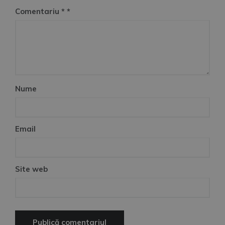
Comentariu
*
Nume
Email
Site web