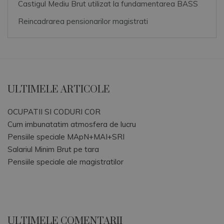
Castigul Mediu Brut utilizat la fundamentarea BASS
Reincadrarea pensionarilor magistrati
ULTIMELE ARTICOLE
OCUPATII SI CODURI COR
Cum imbunatatim atmosfera de lucru
Pensiile speciale MApN+MAI+SRI
Salariul Minim Brut pe tara
Pensiile speciale ale magistratilor
ULTIMELE COMENTARII