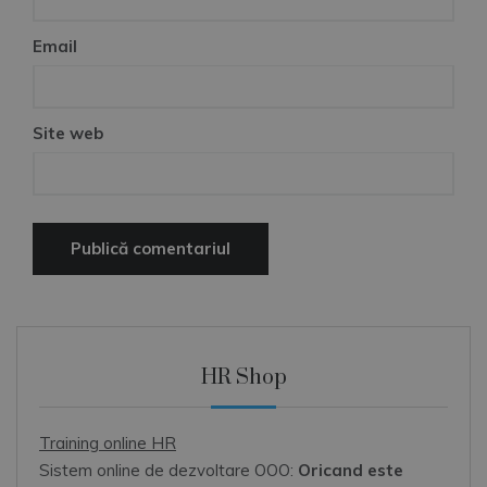
Email
Site web
HR Shop
Training online HR
Sistem online de dezvoltare OOO:
Oricand este