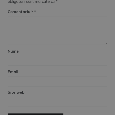
obligatorii sunt marcate cu
*
Comentariu
*
Nume
Email
Site web