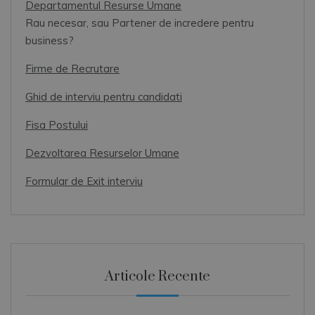
Departamentul Resurse Umane
Rau necesar, sau Partener de incredere pentru
business?
Firme de Recrutare
Ghid de interviu pentru candidati
Fisa Postului
Dezvoltarea Resurselor Umane
Formular de Exit interviu
Articole Recente