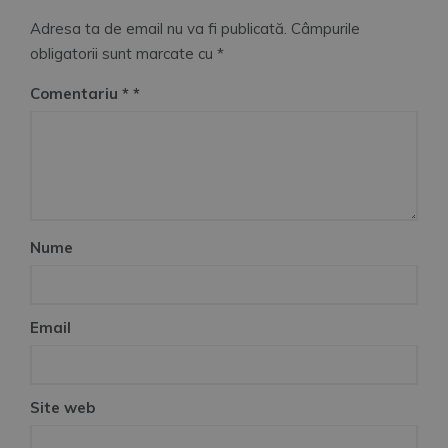
Adresa ta de email nu va fi publicată.
Câmpurile
obligatorii sunt marcate cu
*
Comentariu
*
Nume
Email
Site web