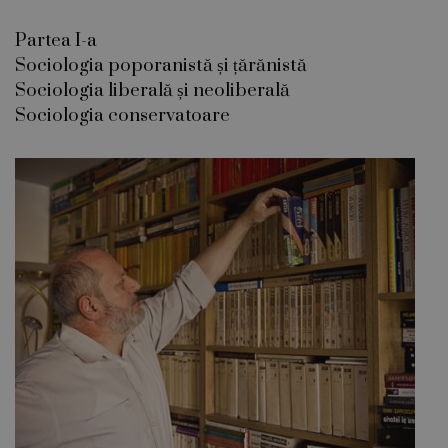
Partea I-a
Sociologia poporanistă și țărănistă
Sociologia liberală și neoliberală
Sociologia conservatoare