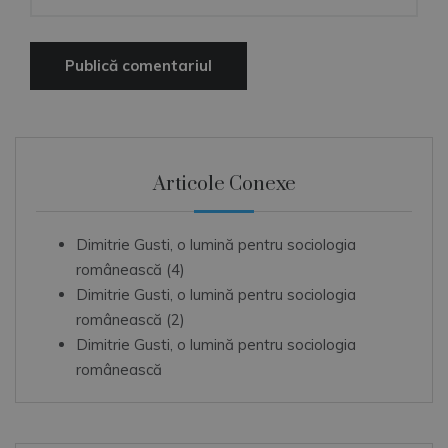
Articole Conexe
Dimitrie Gusti, o lumină pentru sociologia
românească (4)
Dimitrie Gusti, o lumină pentru sociologia
românească (2)
Dimitrie Gusti, o lumină pentru sociologia
românească