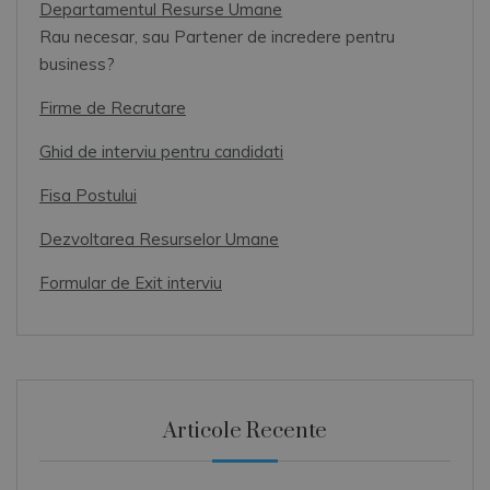
Departamentul Resurse Umane
Rau necesar, sau Partener de incredere pentru
business?
Firme de Recrutare
Ghid de interviu pentru candidati
Fisa Postului
Dezvoltarea Resurselor Umane
Formular de Exit interviu
Articole Recente