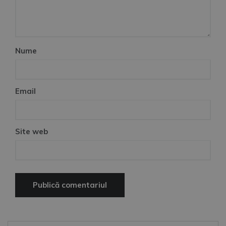
Nume
Email
Site web