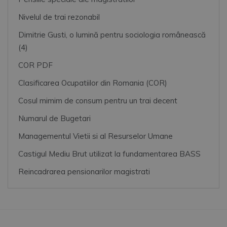
Nivelul de trai rezonabil
Dimitrie Gusti, o lumină pentru sociologia românească
(4)
COR PDF
Clasificarea Ocupatiilor din Romania (COR)
Cosul mimim de consum pentru un trai decent
Numarul de Bugetari
Managementul Vietii si al Resurselor Umane
Castigul Mediu Brut utilizat la fundamentarea BASS
Reincadrarea pensionarilor magistrati