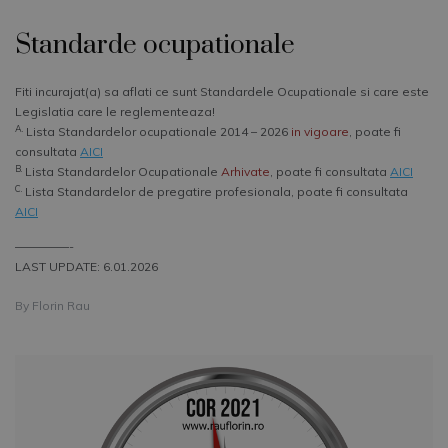
Standarde ocupationale
Fiti incurajat(a) sa aflati ce sunt Standardele Ocupationale si care este
Legislatia care le reglementeaza!
A.
Lista Standardelor ocupationale 2014 – 2026
in vigoare
, poate fi
consultata
AICI
B.
Lista Standardelor Ocupationale
Arhivate
, poate fi consultata
AICI
C.
Lista Standardelor de pregatire profesionala, poate fi consultata
AICI
–––––––––-
LAST UPDATE: 6.01.2026
By
Florin Rau