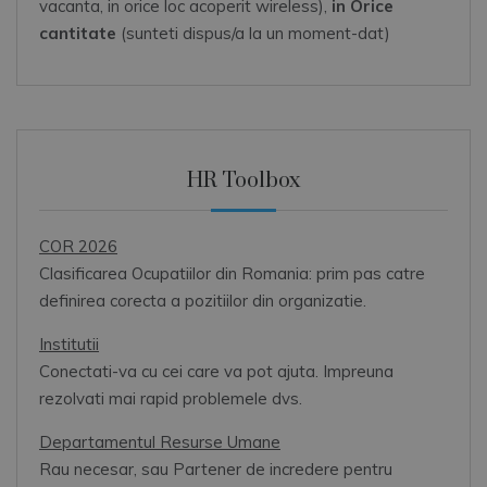
vacanta, in orice loc acoperit wireless),
in Orice
cantitate
(sunteti dispus/a la un moment-dat)
HR Toolbox
COR 2026
Clasificarea Ocupatiilor din Romania: prim pas catre
definirea corecta a pozitiilor din organizatie.
Institutii
Conectati-va cu cei care va pot ajuta. Impreuna
rezolvati mai rapid problemele dvs.
Departamentul Resurse Umane
Rau necesar, sau Partener de incredere pentru