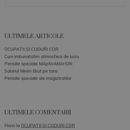
ULTIMELE ARTICOLE
OCUPATII SI CODURI COR
Cum imbunatatim atmosfera de lucru
Pensiile speciale MApN+MAI+SRI
Salariul Minim Brut pe tara
Pensiile speciale ale magistratilor
ULTIMELE COMENTARII
Florin
la
OCUPATII SI CODURI COR