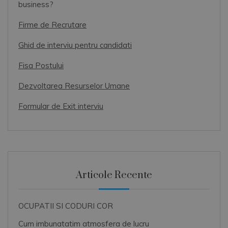
business?
Firme de Recrutare
Ghid de interviu pentru candidati
Fisa Postului
Dezvoltarea Resurselor Umane
Formular de Exit interviu
Articole Recente
OCUPATII SI CODURI COR
Cum imbunatatim atmosfera de lucru