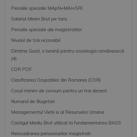
Pensiile speciale MApN+MAI+SRI
Salariul Minim Brut pe tara
Pensiile speciale ale magistratilor
Nivelul de trai rezonabil
Dimitrie Gusti, o lumină pentru sociologia românească
(4)
COR PDF
Clasificarea Ocupatiilor din Romania (COR)
Cosul mimim de consum pentru un trai decent
Numarul de Bugetari
Managementul Vietii si al Resurselor Umane
Castigul Mediu Brut utilizat la fundamentarea BASS
Reincadrarea pensionarilor magistrati