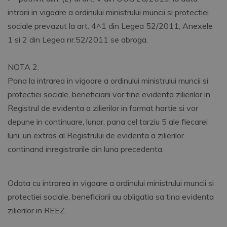
intrarii in vigoare a ordinului ministrului muncii si protectiei
sociale prevazut la art. 4^1 din Legea 52/2011, Anexele
1 si 2 din Legea nr.52/2011 se abroga.
NOTA 2:
Pana la intrarea in vigoare a ordinului ministrului muncii si
protectiei sociale, beneficiarii vor tine evidenta zilierilor in
Registrul de evidenta a zilierilor in format hartie si vor
depune in continuare, lunar, pana cel tarziu 5 ale fiecarei
luni, un extras al Registrului de evidenta a zilierilor
continand inregistrarile din luna precedenta.
Odata cu intrarea in vigoare a ordinului ministrului muncii si
protectiei sociale, beneficiarii au obligatia sa tina evidenta
zilierilor in REEZ.