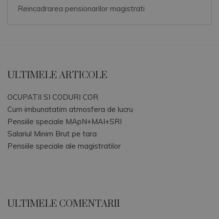
Reincadrarea pensionarilor magistrati
ULTIMELE ARTICOLE
OCUPATII SI CODURI COR
Cum imbunatatim atmosfera de lucru
Pensiile speciale MApN+MAI+SRI
Salariul Minim Brut pe tara
Pensiile speciale ale magistratilor
ULTIMELE COMENTARII