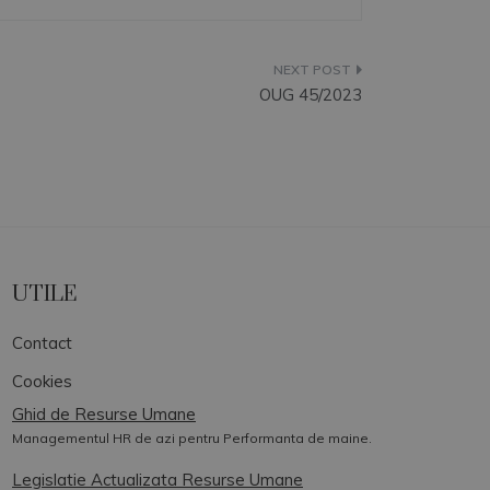
OUG 45/2023
UTILE
Contact
Cookies
Ghid de Resurse Umane
Managementul HR de azi pentru Performanta de maine.
Legislatie Actualizata Resurse Umane