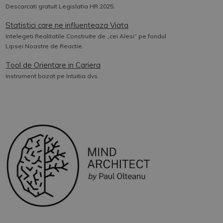
Descarcati gratuit Legislatia HR 2025.
Statistici care ne influenteaza Viata
Intelegeti Realitatile Construite de „cei Alesi” pe fondul
Lipsei Noastre de Reactie.
Tool de Orientare in Cariera
Instrument bazat pe Intuitia dvs.