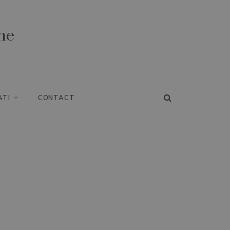
ne
ATI
CONTACT