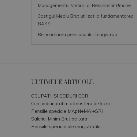
Managementul Vietii si al Resurselor Umane
Castigul Mediu Brut utilizat la fundamentarea
BASS
Reincadrarea pensionarilor magistrati
ULTIMELE ARTICOLE
OCUPATII SI CODURI COR
Cum imbunatatim atmosfera de lucru
Pensiile speciale MApN+MAI+SRI
Salariul Minim Brut pe tara
Pensiile speciale ale magistratilor