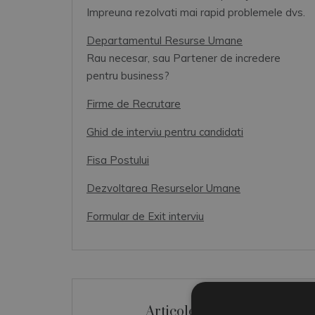
Impreuna rezolvati mai rapid problemele dvs.
Departamentul Resurse Umane
Rau necesar, sau Partener de incredere
pentru business?
Firme de Recrutare
Ghid de interviu pentru candidati
Fisa Postului
Dezvoltarea Resurselor Umane
Formular de Exit interviu
Articole Recente