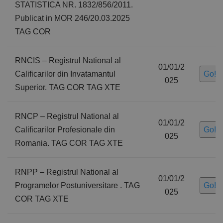
STATISTICA NR. 1832/856/2011.
Publicat in MOR 246/20.03.2025
TAG COR
RNCIS – Registrul National al
01/01/2
Calificarilor din Invatamantul
Go!
025
Superior. TAG COR TAG XTE
RNCP – Registrul National al
01/01/2
Calificarilor Profesionale din
Go!
025
Romania. TAG COR TAG XTE
RNPP – Registrul National al
01/01/2
Programelor Postuniversitare . TAG
Go!
025
COR TAG XTE