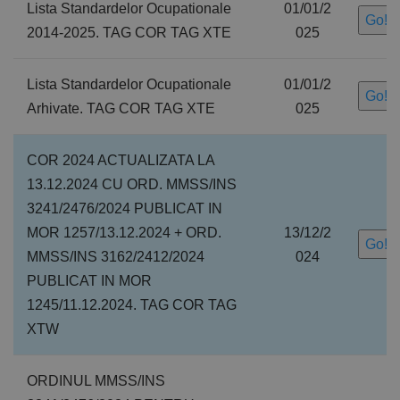
Lista Standardelor Ocupationale
01/01/2
Go!
2014-2025. TAG COR TAG XTE
025
Lista Standardelor Ocupationale
01/01/2
Go!
Arhivate. TAG COR TAG XTE
025
COR 2024 ACTUALIZATA LA
13.12.2024 CU ORD. MMSS/INS
3241/2476/2024 PUBLICAT IN
MOR 1257/13.12.2024 + ORD.
13/12/2
Go!
MMSS/INS 3162/2412/2024
024
PUBLICAT IN MOR
1245/11.12.2024. TAG COR TAG
XTW
ORDINUL MMSS/INS