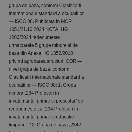
grupa de baza, conform Clasificarii
internationale standard a ocupatiilor
— ISCO 08. Publicata in MOR
1051/21.10.2024 NOTA: HG
1283/2024 redenumeste
urmatoarele 5 grupe minore si de
baza din Anexa HG 1352/2010
privind aprobarea structurii COR —
nivel grupa de baza, conform
Clasificarii internationale standard a
ocupatiilor — ISCO 08: 1. Grupa
minora „234 Profesori in
invatamantul primar si prescolar” se
redenumeste ca „234 Profesori in
invatamantul primar si educatie
timpurie”. / 2. Grupa de baza „2342