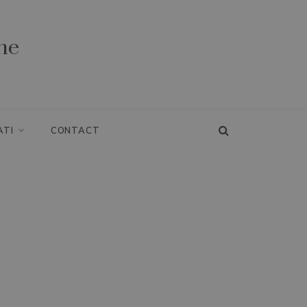
ne
ATI
CONTACT