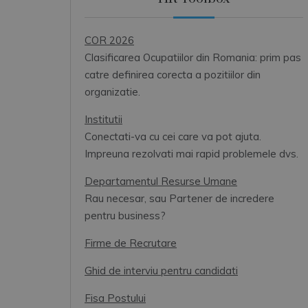
COR 2026
Clasificarea Ocupatiilor din Romania: prim pas
catre definirea corecta a pozitiilor din
organizatie.
Institutii
Conectati-va cu cei care va pot ajuta.
Impreuna rezolvati mai rapid problemele dvs.
Departamentul Resurse Umane
Rau necesar, sau Partener de incredere
pentru business?
Firme de Recrutare
Ghid de interviu pentru candidati
Fisa Postului