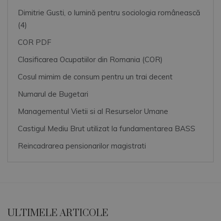
Dimitrie Gusti, o lumină pentru sociologia românească
(4)
COR PDF
Clasificarea Ocupatiilor din Romania (COR)
Cosul mimim de consum pentru un trai decent
Numarul de Bugetari
Managementul Vietii si al Resurselor Umane
Castigul Mediu Brut utilizat la fundamentarea BASS
Reincadrarea pensionarilor magistrati
ULTIMELE ARTICOLE