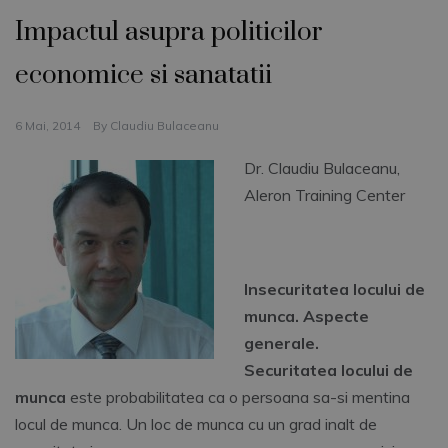
Impactul asupra politicilor
economice si sanatatii
6 Mai, 2014
By
Claudiu Bulaceanu
Dr. Claudiu Bulaceanu,
Aleron Training Center
Insecuritatea locului de
munca. Aspecte
generale.
Securitatea locului de
munca
este probabilitatea ca o persoana sa-si mentina
locul de munca. Un loc de munca cu un grad inalt de