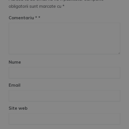
obligatorii sunt marcate cu
*
Comentariu
*
Nume
Email
Site web