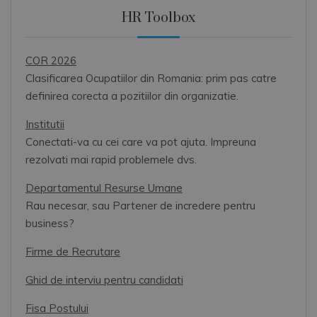
HR Toolbox
COR 2026
Clasificarea Ocupatiilor din Romania: prim pas catre
definirea corecta a pozitiilor din organizatie.
Institutii
Conectati-va cu cei care va pot ajuta. Impreuna
rezolvati mai rapid problemele dvs.
Departamentul Resurse Umane
Rau necesar, sau Partener de incredere pentru
business?
Firme de Recrutare
Ghid de interviu pentru candidati
Fisa Postului