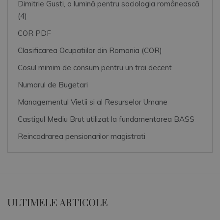
Dimitrie Gusti, o lumină pentru sociologia românească
(4)
COR PDF
Clasificarea Ocupatiilor din Romania (COR)
Cosul mimim de consum pentru un trai decent
Numarul de Bugetari
Managementul Vietii si al Resurselor Umane
Castigul Mediu Brut utilizat la fundamentarea BASS
Reincadrarea pensionarilor magistrati
ULTIMELE ARTICOLE