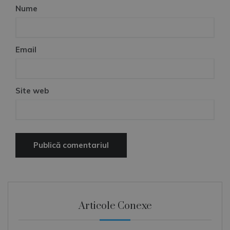
Nume
Email
Site web
Articole Conexe