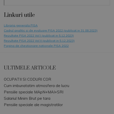
Linkuri utile
Libraria generala PISA
Cadrul analitic si de evaluare PISA 2022 (publicat in 31.08.2023)
Rezultate PISA 2022 Vol I (publicat in 5.12.2023)
Rezultate PISA 2022 Vol II (publicat in 5.12.2023)
Pagina de chestionare nationale PISA 2022
ULTIMELE ARTICOLE
OCUPATII SI CODURI COR
Cum imbunatatim atmosfera de lucru
Pensiile speciale MApN+MAI+SRI
Salariul Minim Brut pe tara
Pensiile speciale ale magistratilor