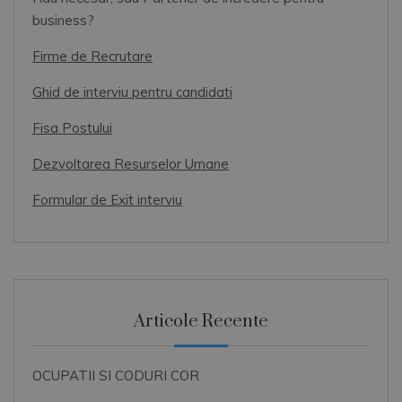
business?
Firme de Recrutare
Ghid de interviu pentru candidati
Fisa Postului
Dezvoltarea Resurselor Umane
Formular de Exit interviu
Articole Recente
OCUPATII SI CODURI COR