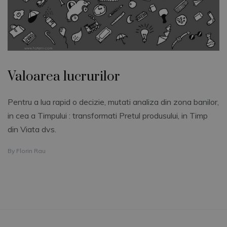
Valoarea lucrurilor
Pentru a lua rapid o decizie, mutati analiza din zona banilor,
in cea a Timpului : transformati Pretul produsului, in Timp
din Viata dvs.
By
Florin Rau