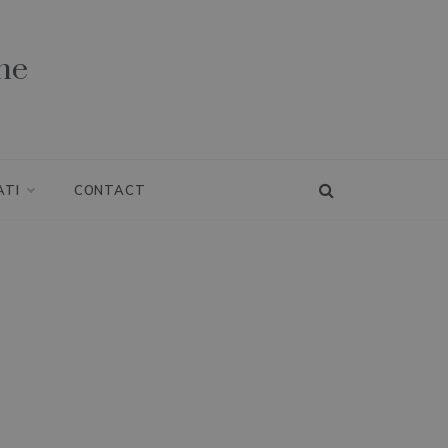
ne
ATI
CONTACT