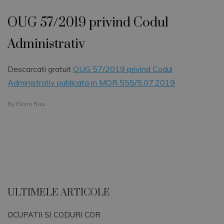
OUG 57/2019 privind Codul
Administrativ
Descarcati gratuit
OUG 57/2019 privind Codul
Administrativ publicata in MOR 555/5.07.2019
By
Florin Rau
ULTIMELE ARTICOLE
OCUPATII SI CODURI COR