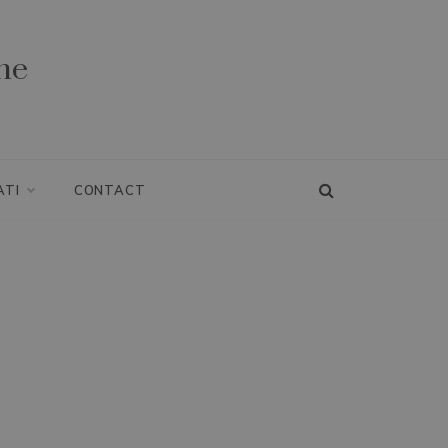
ne
ATI
CONTACT