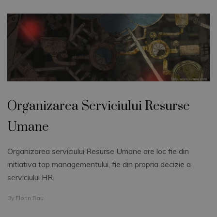
Organizarea Serviciului Resurse
Umane
Organizarea serviciului Resurse Umane are loc fie din
initiativa top managementului, fie din propria decizie a
serviciului HR.
By
Florin Rau