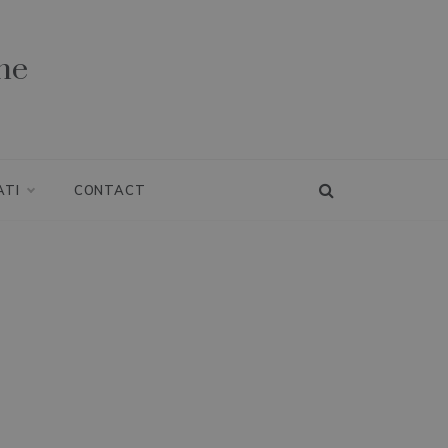
ne
ATI
CONTACT