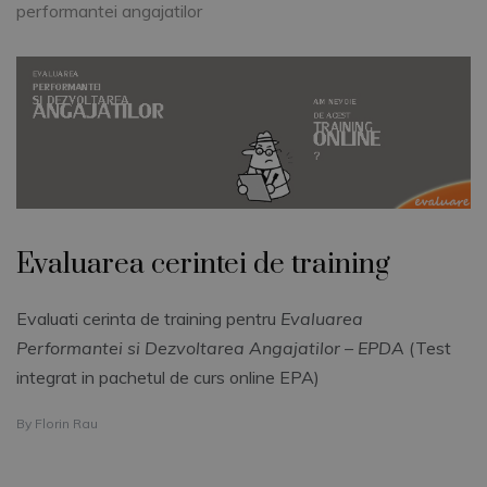
performantei angajatilor
Evaluarea cerintei de training
Evaluati cerinta de training pentru
Evaluarea
Performantei si Dezvoltarea Angajatilor – EPDA
(Test
integrat in pachetul de curs online EPA)
By
Florin Rau