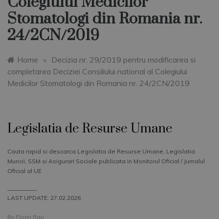
Colegiului Medicilor
Stomatologi din Romania nr.
24/2CN/2019
Home
»
Decizia nr. 29/2019 pentru modificarea si
completarea Deciziei Consiliului national al Colegiului
Medicilor Stomatologi din Romania nr. 24/2CN/2019
Legislatia de Resurse Umane
Cauta rapid si descarca Legislatia de Resurse Umane, Legislatia
Muncii, SSM si Asigurari Sociale publicata in Monitorul Oficial / Jurnalul
Oficial al UE
__________
LAST UPDATE: 27.02.2026
By
Florin Rau