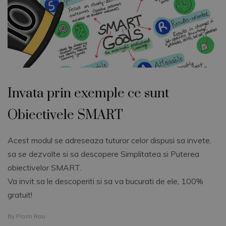
Invata prin exemple ce sunt
Obiectivele SMART
Acest modul se adreseaza tuturor celor dispusi sa invete,
sa se dezvolte si sa descopere Simplitatea si Puterea
obiectivelor SMART.
Va invit sa le descoperiti si sa va bucurati de ele, 100%
gratuit!
By
Florin Rau