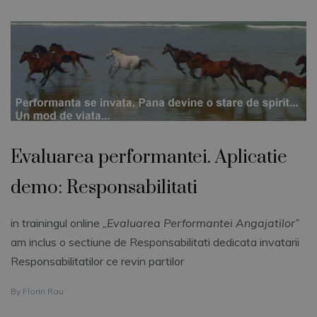
Evaluarea performantei. Aplicatie
demo: Responsabilitati
in trainingul online
„Evaluarea Performantei Angajatilor”
am inclus o sectiune de Responsabilitati dedicata invatarii
Responsabilitatilor ce revin partilor
By
Florin Rau