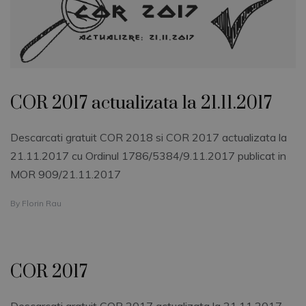
COR 2017 actualizata la 21.11.2017
Descarcati gratuit COR 2018 si COR 2017 actualizata la
21.11.2017 cu Ordinul 1786/5384/9.11.2017 publicat in
MOR 909/21.11.2017
By
Florin Rau
COR 2017