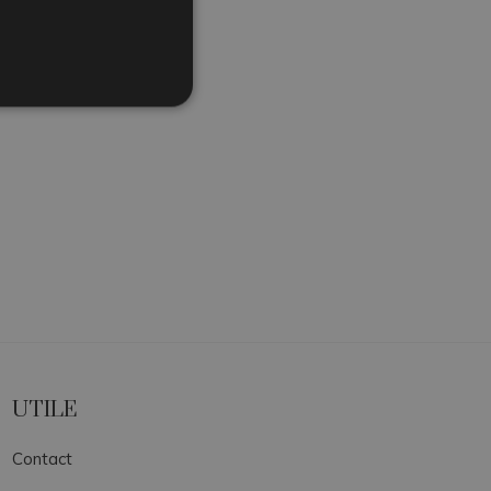
UTILE
Contact