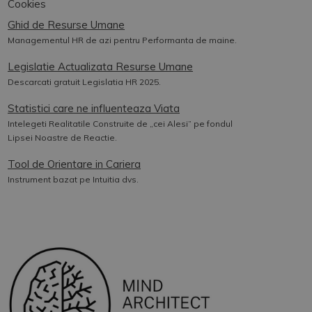
Cookies
Ghid de Resurse Umane
Managementul HR de azi pentru Performanta de maine.
Legislatie Actualizata Resurse Umane
Descarcati gratuit Legislatia HR 2025.
Statistici care ne influenteaza Viata
Intelegeti Realitatile Construite de „cei Alesi” pe fondul
Lipsei Noastre de Reactie.
Tool de Orientare in Cariera
Instrument bazat pe Intuitia dvs.