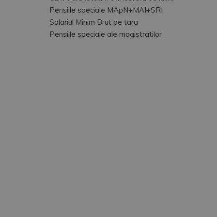
Pensiile speciale MApN+MAI+SRI
Salariul Minim Brut pe tara
Pensiile speciale ale magistratilor