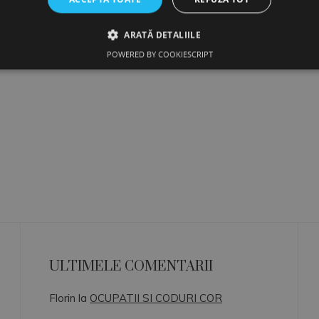
ARATĂ DETALIILE
POWERED BY COOKIESCRIPT
ULTIMELE COMENTARII
Florin
la
OCUPATII SI CODURI COR