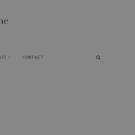
ne
ATI
CONTACT