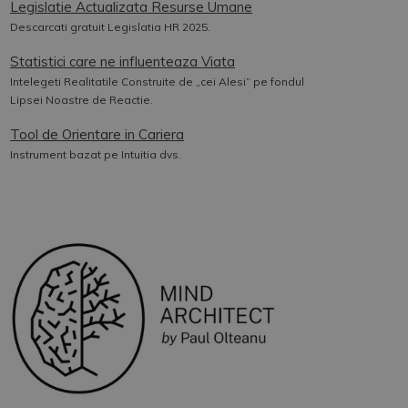
Legislatie Actualizata Resurse Umane
Descarcati gratuit Legislatia HR 2025.
Statistici care ne influenteaza Viata
Intelegeti Realitatile Construite de „cei Alesi” pe fondul
Lipsei Noastre de Reactie.
Tool de Orientare in Cariera
Instrument bazat pe Intuitia dvs.