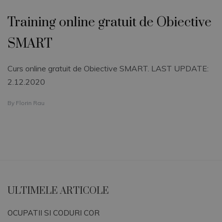
Training online gratuit de Obiective
SMART
Curs online gratuit de Obiective SMART. LAST UPDATE:
2.12.2020
By
Florin Rau
ULTIMELE ARTICOLE
OCUPATII SI CODURI COR